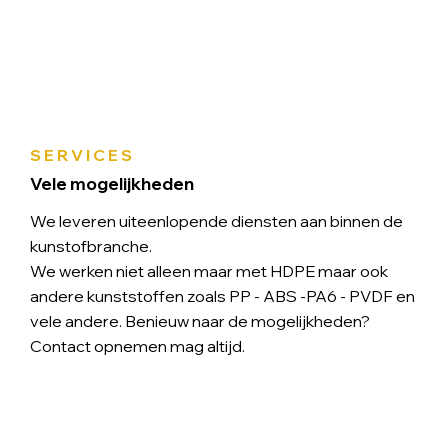
SERVICES
Vele mogelijkheden
We leveren uiteenlopende diensten aan binnen de
kunstofbranche.
We werken niet alleen maar met HDPE maar ook
andere kunststoffen zoals PP - ABS -PA6 - PVDF en
vele andere. Benieuw naar de mogelijkheden?
Contact opnemen mag altijd.