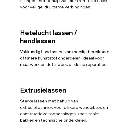
fittingen met behulp van elektromoftechniek.
voor veilige, duurzame verbindingen.
Hetelucht lassen /
handlassen
Vakkundig handlassen van moeilijk bereikbare
of fijnere kunststof onderdelen, ideaal voor
maatwerk en detailwerk. of kleine reparaties.
Extrusielassen
Sterke lassen met behulp van
extrusietechniek voor dikkere wanddiktes en
constructieve toepassingen, zoals tanks,
bakken en technische onderdelen.