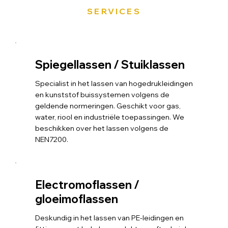
SERVICES
Spiegellassen / Stuiklassen
Specialist in het lassen van hogedrukleidingen
en kunststof buissystemen volgens de
geldende normeringen. Geschikt voor gas,
water, riool en industriële toepassingen. We
beschikken over het lassen volgens de
NEN7200.
Electromoflassen /
gloeimoflassen
Deskundig in het lassen van PE-leidingen en